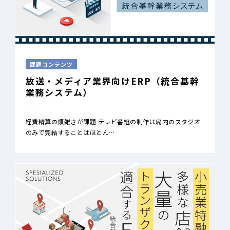
課題コンテンツ
放送・メディア業界向けERP（統合基幹
業務システム）
経費精算の煩雑さが課題 テレビ番組の制作は局内のスタジオ
のみで完結することはほとん…