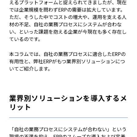
えるプラットフォームと捉えられてきましたが、現在
では企業規模を問わずERPの需要は拡大しています。
ただ、そうした中でコストの増大や、運用を支える人
材の不足、
自社の業務プロセスにシステムが合わな
い
、といった課題を抱える企業が今現在も多く存在し
ているのです。
本コラムでは、自社の業務プロセスに適合したERPの
有用性と、弊社ERPがもつ業界別ソリューションにつ
いてご紹介します。
業界別ソリューションを導入するメ
リット
「自社の業務プロセスにシステムが合わない」という
現場の不満を抑え、ERPのスムーズな導入および定着