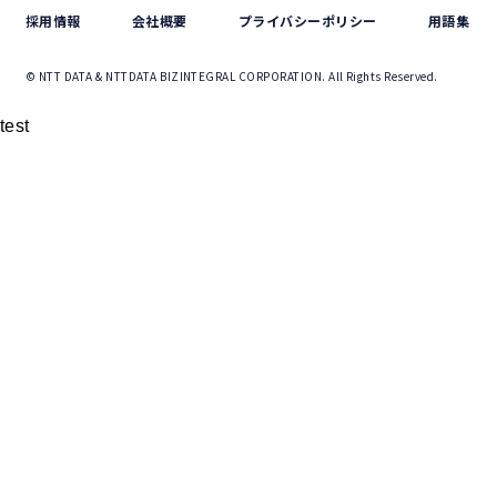
採用情報
会社概要
プライバシーポリシー
用語集
© NTT DATA & NTTDATA BIZINTEGRAL CORPORATION. All Rights Reserved.
test