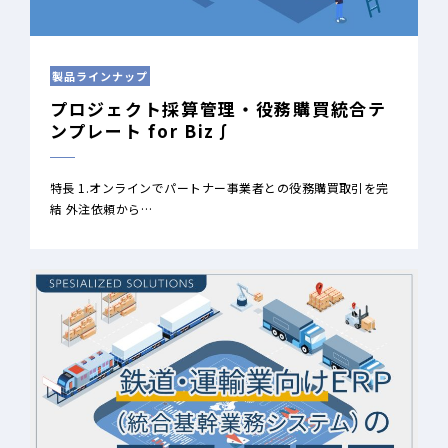
製品ラインナップ
プロジェクト採算管理・役務購買統合テ
ンプレート for Biz∫
特長 1.オンラインでパートナー事業者との役務購買取引を完
結 外注依頼から…