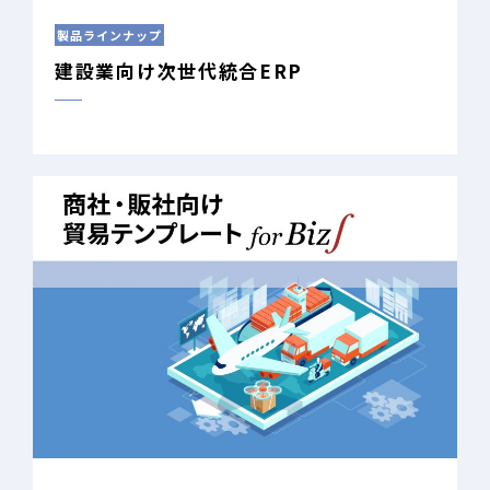
製品ラインナップ
建設業向け次世代統合ERP