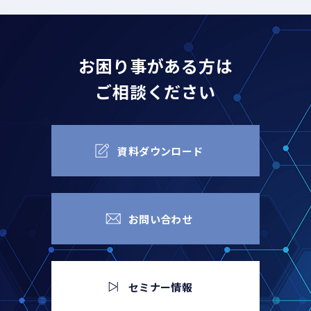
お困り事がある方は
ご相談ください
資料ダウンロード
お問い合わせ
セミナー情報