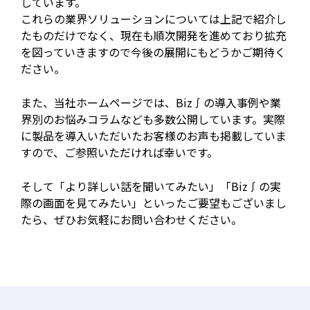
しています。
これらの業界ソリューションについては上記で紹介し
たものだけでなく、現在も順次開発を進めており拡充
を図っていきますので今後の展開にもどうかご期待く
ださい。
また、当社ホームページでは、Biz∫の導入事例や業
界別のお悩みコラムなども多数公開しています。実際
に製品を導入いただいたお客様のお声も掲載していま
すので、ご参照いただければ幸いです。
そして「より詳しい話を聞いてみたい」「Biz∫の実
際の画面を見てみたい」といったご要望もございまし
たら、ぜひお気軽にお問い合わせください。