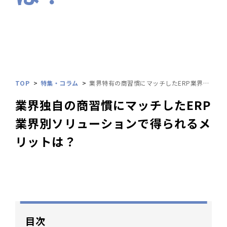
TOP
特集・コラム
業界特有の商習慣にマッチしたERP業界別ソリューションで得られるメリットは？
業界独自の商習慣にマッチしたERP
業界別ソリューションで得られるメ
リットは？
目次