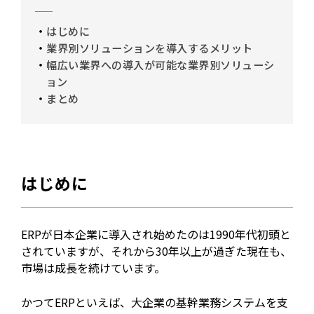
はじめに
業界別ソリューションを導入するメリット
幅広い業界への導入が可能な業界別ソリューシ
ョン
まとめ
はじめに
ERPが日本企業に導入され始めたのは1990年代初頭と
されていますが、それから30年以上が過ぎた現在も、
市場は成長を続けています。
かつてERPといえば、大企業の基幹業務システムを支