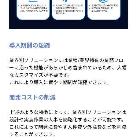
導入期間の短縮
業界別ソリューションには業種/業界特有の業務フロ
ーに沿った機能があらかじめ含まれているため、大幅
なカスタマイズが不要です。
これにより導入に費やす期間が短縮できます。
開発コストの削減
上述のような特徴によって、業界別ソリューションは
設計や実装作業の大半を簡略化することが可能です。
これによって開発に費やす人件費や外注費などを削減
することができます。