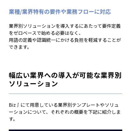
業種/業界特有の要件や業務フローに対応
業界別ソリューションを導入するにあたって要件定義
をゼロベースで始める必要はなく、
用語の定義や認識統一にかける負担を軽減することが
できます。
幅広い業界への導入が可能な
業界別
ソリューション
Biz∫にて用意している業界別テンプレートやソリュ
ーションについて、それぞれの概要を下記に紹介しま
す。