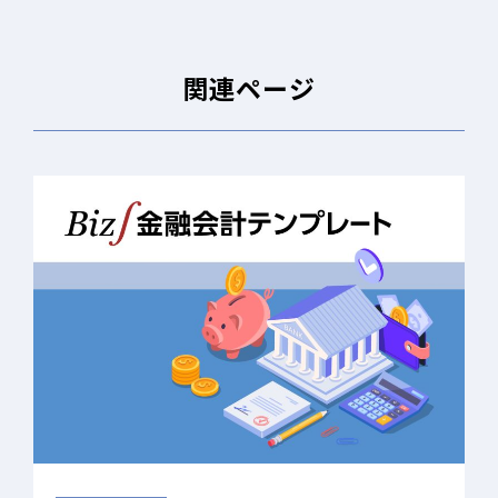
関連ページ