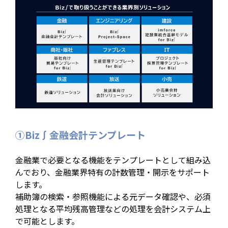
①Biz∫金融会計テンプレート
金融業で必要となる機能をテンプレートとして組み込
んでおり、金融業界特有の計数管理・開示をサポート
します。
補助簿の検索・参照機能による元データ確認や、必須
処理となる平均残高管理などの処理を会計システム上
で可能とします。