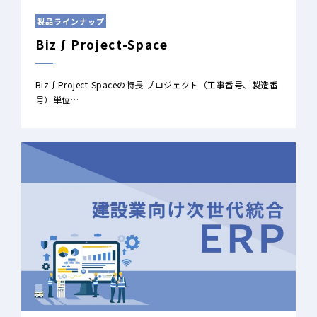
製品ラインナップ
Biz∫Project-Space
Biz∫Project-Spaceの特長 プロジェクト（工事番号、製造番
号）単位…