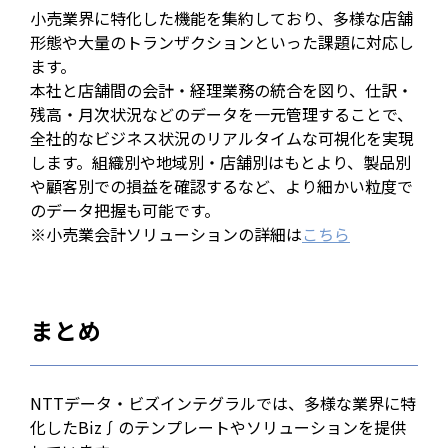
小売業界に特化した機能を集約しており、多様な店舗
形態や大量のトランザクションといった課題に対応し
ます。
本社と店舗間の会計・経理業務の統合を図り、仕訳・
残高・月次状況などのデータを一元管理することで、
全社的なビジネス状況のリアルタイムな可視化を実現
します。組織別や地域別・店舗別はもとより、製品別
や顧客別での損益を確認するなど、より細かい粒度で
のデータ把握も可能です。
※小売業会計ソリューションの詳細は
こちら
まとめ
NTTデータ・ビズインテグラルでは、多様な業界に特
化したBiz∫のテンプレートやソリューションを提供