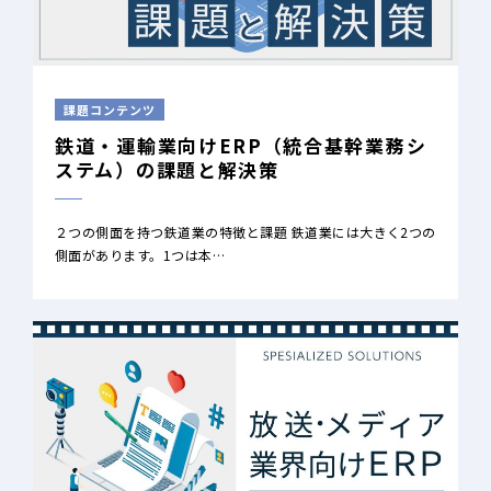
課題コンテンツ
鉄道・運輸業向けERP（統合基幹業務シ
ステム）の課題と解決策
２つの側面を持つ鉄道業の特徴と課題 鉄道業には大きく2つの
側面があります。1つは本…