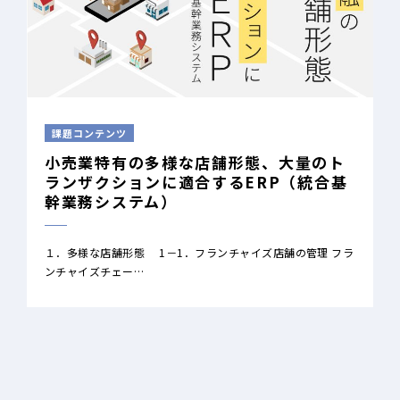
課題コンテンツ
小売業特有の多様な店舗形態、大量のト
ランザクションに適合するERP（統合基
幹業務システム）
１．多様な店舗形態 1－1．フランチャイズ店舗の管理 フラ
ンチャイズチェー…