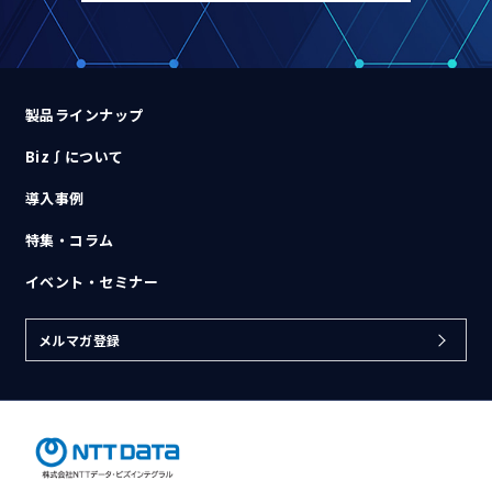
製品ラインナップ
Biz∫について
導入事例
特集・コラム
イベント・セミナー
メルマガ登録