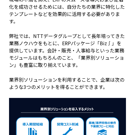
化を成功させるためには、自分たちの業界に特化した
テンプレートなどを効果的に活用する必要がありま
す。
弊社では、NTTデータグループとして長年培ってきた
業務ノウハウをもとに、ERPパッケージ「Biz∫」を
提供しています。会計・販売・人事給与といった業務
モジュールはもちろんのこと、「業界別ソリューショ
ン」も豊富に取り揃えています。
業界別ソリューションを利用することで、企業は次の
ような3つのメリットを得ることができます。