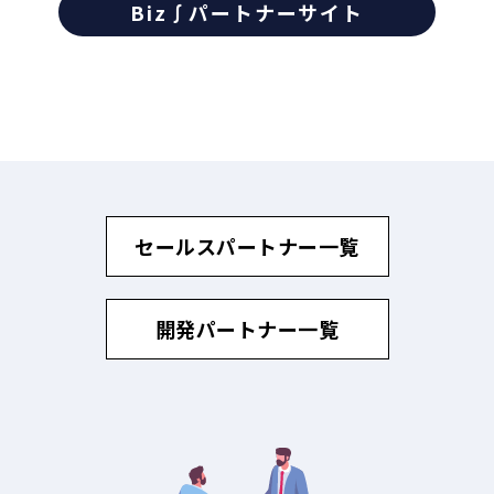
Biz∫パートナーサイト
セールスパートナー一覧
開発パートナー一覧