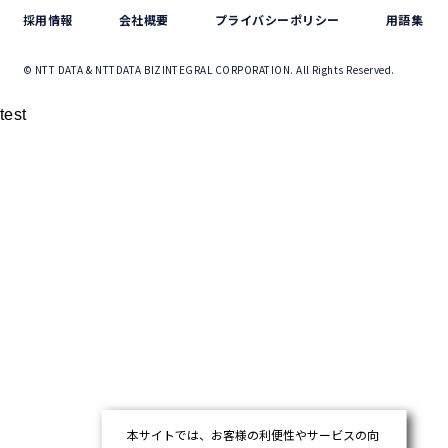
採用情報
会社概要
プライバシーポリシー
用語集
© NTT DATA & NTTDATA BIZINTEGRAL CORPORATION. All Rights Reserved.
test
本サイトでは、お客様の利便性やサービスの向