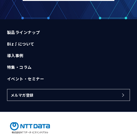
製品ラインナップ
Biz∫について
導入事例
特集・コラム
イベント・セミナー
メルマガ登録