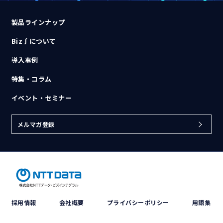
製品ラインナップ
Biz∫について
導入事例
特集・コラム
イベント・セミナー
メルマガ登録
採用情報
会社概要
プライバシーポリシー
用語集