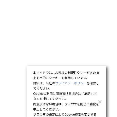
本サイトでは、お客様の利便性やサービスの向
上を目的にクッキーを利用しています。
詳細は、当社の
プライバシーポリシー
を確認し
てください。
Cookieの利用に同意頂ける場合は「承諾」ボ
タンを押してください。
同意頂けない場合は、ブラウザを閉じて閲覧を
中止してください。
ブラウザの設定によりCookie機能を変更する