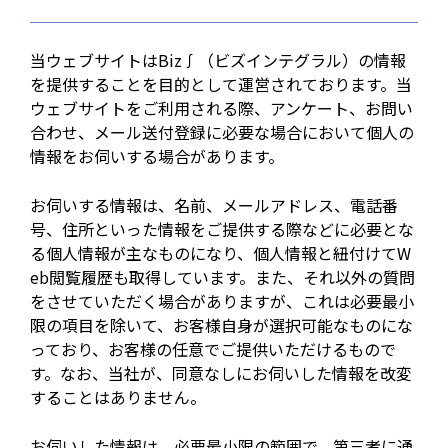
当ウェブサイトはBiz∫（ビズインテグラル）の情報
を提供することを目的として運営されております。当
ウェブサイトをご利用される際、アンケート、お問い
合わせ、メール送付登録に必要な場合において個人の
情報をお伺いする場合があります。
お伺いする情報は、名前、メールアドレス、電話番
号、住所といった情報をご提供する際などに必要とな
る個人情報が主なものになり、個人情報と紐付けてW
eb閲覧履歴も取得しています。また、それ以外の質問
をさせていただく場合がありますが、これは必要最小
限の項目を除いて、お客様自身が選択可能なものにな
っており、お客様の任意でご提供いただけるもので
す。なお、当社が、同意なしにお伺いした情報を改変
することはありません。
お伺いした情報は、必要最小限の範囲で、第三者に通