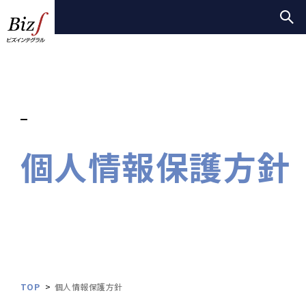
個人情報保護方針
TOP
個人情報保護方針