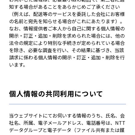
知する場合があることをあらかじめご了承ください
（例えば、配送等のサービスを委託した会社にお客様
の名前と宛先を知らせる場合がこれにあたります）。
なお、情報提供者ご本人から自己に関する個人情報の
開示・訂正・追加・削除を求められた場合には、他の
法令の規定により特別な手続きが定められている場合
を除き、必要な調査を行い、その結果に基づき、当該
請求に係わる個人情報の開示・訂正・追加・削除を行
います。
個人情報の共同利用について
当ウェブサイトにてお伺いする情報のうち、氏名、会
社名、所属、電子メールアドレス、電話番号は、NTT
データグループと電子データ（ファイル共有または媒