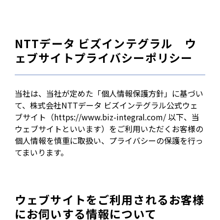
NTTデータ ビズインテグラル ウ
ェブサイトプライバシーポリシー
当社は、当社が定めた「個人情報保護方針」に基づい
て、株式会社NTTデータ ビズインテグラル公式ウェ
ブサイト（https://www.biz-integral.com/ 以下、当
ウェブサイトといいます）をご利用いただくお客様の
個人情報を慎重に取扱い、プライバシーの保護を行っ
てまいります。
ウェブサイトをご利用されるお客様
にお伺いする情報について