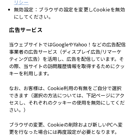
リシー
無効設定：ブラウザの設定を変更しCookieを無効
にしてください。
広告サービス
当ウェブサイトではGoogleやYahoo！などの広告配信
事業者の広告サービス（ディスプレイ広告/リマーケ
ティング広告）を活用し、広告を配信しています。そ
の際、当サイトの訪問履歴情報を取得するためにクッ
キーを利用します。
なお、お客様は、Cookie利用の有無をご自分で選択
できます（選択の方法については、下記ページにアク
セスし、それぞれのクッキーの使用を無効にしてくだ
さい。）
ブラウザの変更、Cookieの削除および新しいPCへ変
更を行なった場合には再度設定が必要となります。