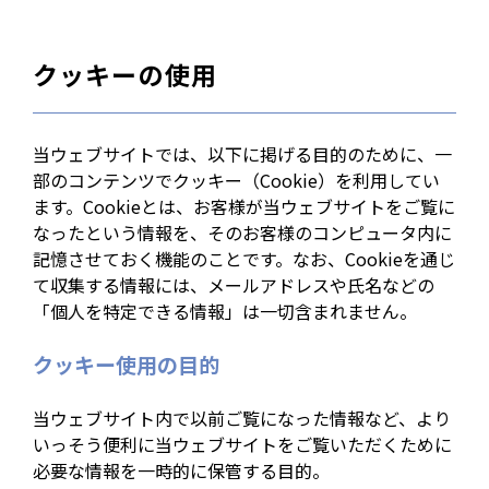
クッキーの使用
当ウェブサイトでは、以下に掲げる目的のために、一
部のコンテンツでクッキー（Cookie）を利用してい
ます。Cookieとは、お客様が当ウェブサイトをご覧に
なったという情報を、そのお客様のコンピュータ内に
記憶させておく機能のことです。なお、Cookieを通じ
て収集する情報には、メールアドレスや氏名などの
「個人を特定できる情報」は一切含まれません。
クッキー使用の目的
当ウェブサイト内で以前ご覧になった情報など、より
いっそう便利に当ウェブサイトをご覧いただくために
必要な情報を一時的に保管する目的。