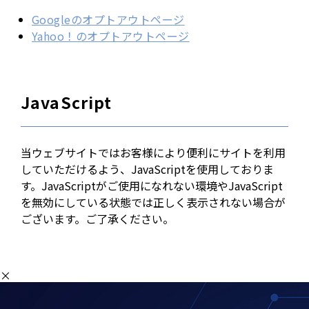
Googleのオプトアウトページ
Yahoo！のオプトアウトページ
JavaScript
当ウェブサイトではお客様により便利にサイトを利用
していただけるよう、JavaScriptを使用しておりま
す。JavaScriptがご使用になれない環境やJavaScript
を無効にしている状態では正しく表示されない場合が
ございます。ご了承ください。
×