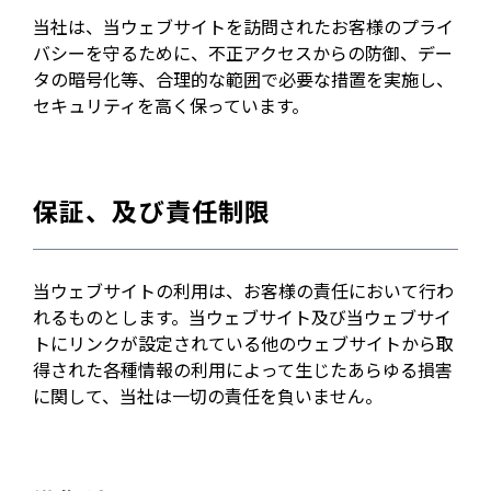
当社は、当ウェブサイトを訪問されたお客様のプライ
バシーを守るために、不正アクセスからの防御、デー
タの暗号化等、合理的な範囲で必要な措置を実施し、
セキュリティを高く保っています。
保証、及び責任制限
当ウェブサイトの利用は、お客様の責任において行わ
れるものとします。当ウェブサイト及び当ウェブサイ
トにリンクが設定されている他のウェブサイトから取
得された各種情報の利用によって生じたあらゆる損害
に関して、当社は一切の責任を負いません。