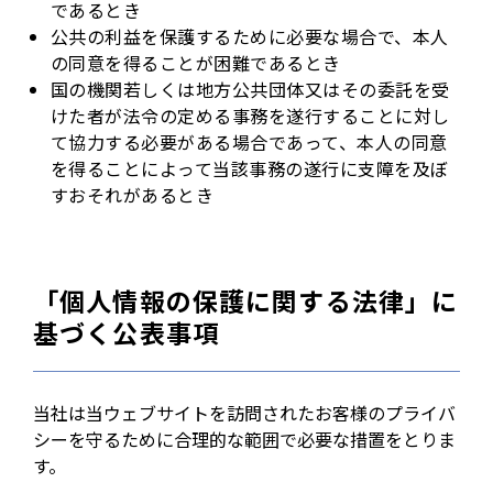
であるとき
公共の利益を保護するために必要な場合で、本人
の同意を得ることが困難であるとき
国の機関若しくは地方公共団体又はその委託を受
けた者が法令の定める事務を遂行することに対し
て協力する必要がある場合であって、本人の同意
を得ることによって当該事務の遂行に支障を及ぼ
すおそれがあるとき
「個人情報の保護に関する法律」に
基づく公表事項
当社は当ウェブサイトを訪問されたお客様のプライバ
シーを守るために合理的な範囲で必要な措置をとりま
す。