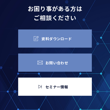
お困り事がある方は
ご相談ください
資料ダウンロード
お問い合わせ
セミナー情報