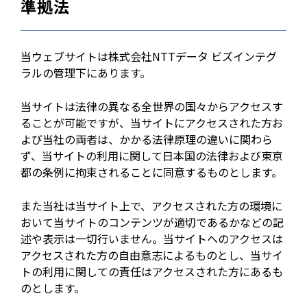
準拠法
当ウェブサイトは株式会社NTTデータ ビズインテグ
ラルの管理下にあります。
当サイトは法律の異なる全世界の国々からアクセスす
ることが可能ですが、当サイトにアクセスされた方お
よび当社の両者は、かかる法律原理の違いに関わら
ず、当サイトの利用に関して日本国の法律および東京
都の条例に拘束されることに同意するものとします。
また当社は当サイト上で、アクセスされた方の環境に
おいて当サイトのコンテンツが適切であるかなどの記
述や表示は一切行いません。当サイトへのアクセスは
アクセスされた方の自由意志によるものとし、当サイ
トの利用に関しての責任はアクセスされた方にあるも
のとします。