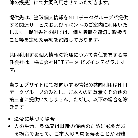
体の授受）にて共同利用させていただきます。
提供先は、当該個人情報をNTTデータグループが提供
する関連サービスおよびイベントのご案内に利用いた
します。提供先との間では、個人情報を適切に取扱う
こと等を定めた契約を締結しております。
共同利用する個人情報の管理について責任を有する責
任会社は、株式会社NTTデータ ビズインテグラルで
す。
当ウェブサイトにてお伺いする情報の共同利用はNTT
データグループのみとし、ご本人の同意無くその他の
第三者に提供いたしません。ただし、以下の場合を除
きます。
法令に基づく場合
人の生命、身体又は財産の保護のために必要があ
る場合であって、ご本人の同意を得ることが困難