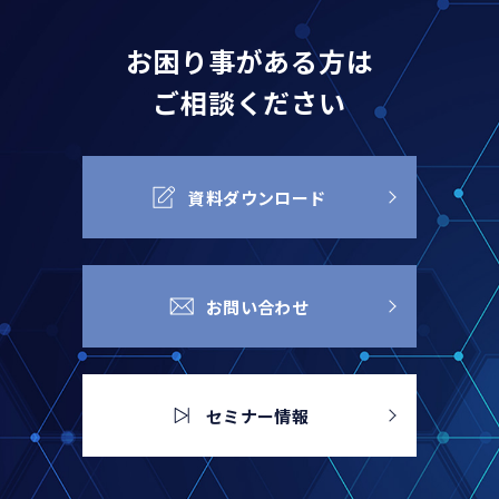
お困り事がある方は
ご相談ください
資料ダウンロード
お問い合わせ
セミナー情報