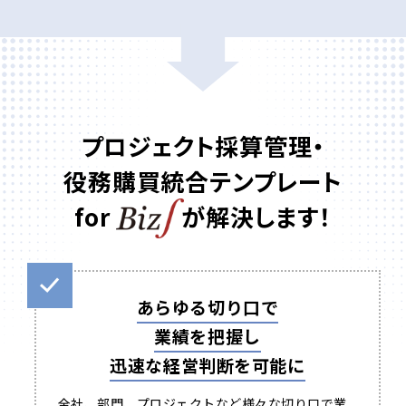
プロジェクト採算管理・
役務購買統合テンプレート
for
が解決します！
あらゆる切り口で
業績を把握し
迅速な経営判断を可能に
全社、部門、プロジェクトなど様々な切り口で業