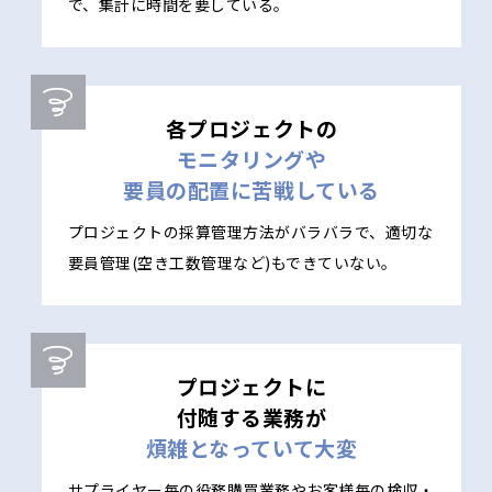
で、集計に時間を要している。
各プロジェクトの
モニタリングや
要員の配置に苦戦している
プロジェクトの採算管理方法がバラバラで、適切な
要員管理(空き工数管理など)もできていない。
プロジェクトに
付随する業務が
煩雑となっていて大変
サプライヤー毎の役務購買業務やお客様毎の検収・