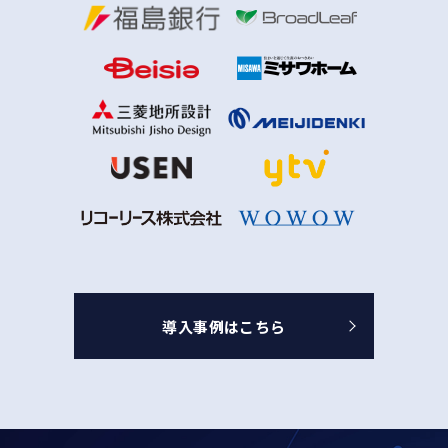
導入事例はこちら