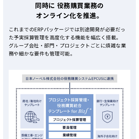
同時に
役務購買業務の
オンライン化を推進。
これまでのERPパッケージでは別途開発が必要だっ
た予実採算管理を高度化する機能を幅広く搭載。
グループ会社・部門・プロジェクトごとに煩雑な業
務や細かな要件も管理可能。