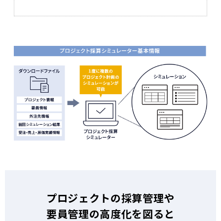
プロジェクトの採算管理や
要員管理の高度化を図ると