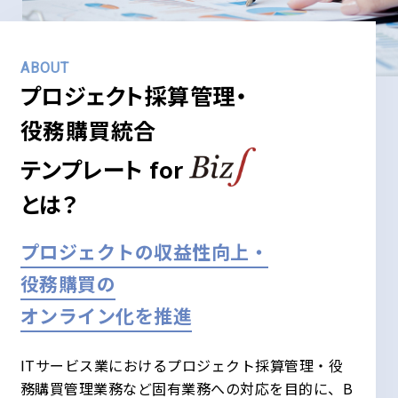
ABOUT
プロジェクト採算管理・
役務購買統合
テンプレート
for
とは？
プロジェクトの収益性向上・
役務購買の
オンライン化を推進
ITサービス業におけるプロジェクト採算管理・役
務購買管理業務など固有業務への対応を目的に、B