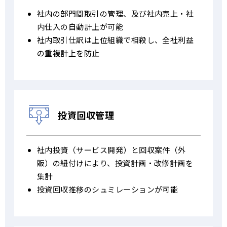
社内の部門間取引の管理、及び社内売上・社
内仕入の自動計上が可能
社内取引仕訳は上位組織で相殺し、全社利益
の重複計上を防止
投資回収管理
社内投資（サービス開発）と回収案件（外
販）の紐付けにより、投資計画・改修計画を
集計
投資回収推移のシュミレーションが可能