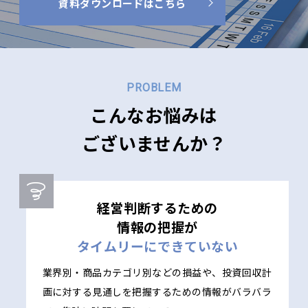
資料ダウンロードはこちら
PROBLEM
こんなお悩みは
ございませんか？
経営判断するための
情報の把握が
タイムリーにできていない
業界別・商品カテゴリ別などの損益や、投資回収計
画に対する見通しを把握するための情報がバラバラ