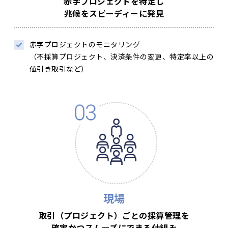
赤字プロジェクトを特定し
兆候をスピーディーに発見
赤字プロジェクトのモニタリング
（不採算プロジェクト、決済条件の変更、特定率以上の
値引き取引など）
現場
取引（プロジェクト）ごとの採算管理を
確実かつスムーズにできる仕組み