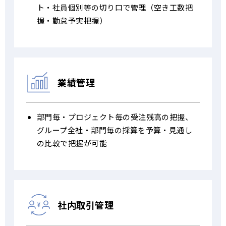
ト・社員個別等の切り口で管理（空き工数把
握・勤怠予実把握）
業績管理
部門毎・プロジェクト毎の受注残高の把握、
グループ全社・部門毎の採算を予算・見通し
の比較で把握が可能
社内取引管理