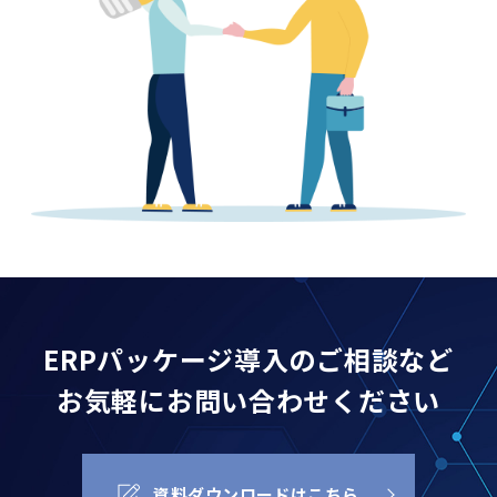
ERPパッケージ導入の
ご相談など
お気軽に
お問い合わせください
資料ダウンロードはこちら