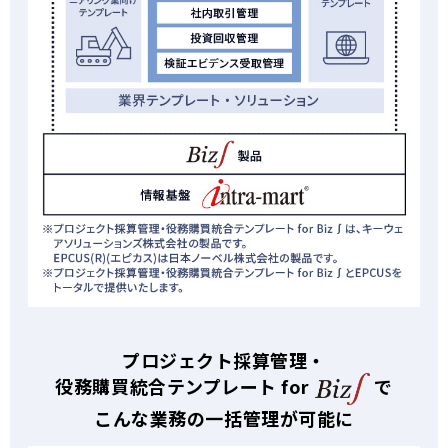
プロジェクト採算管理・
役務購買統合テンプレート for
で
こんな業務の一括管理が可能に