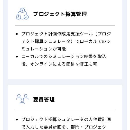
プロジェクト
採算管理
プロジェクト計画作成用支援ツール（プロジ
ェクト採算シュミレータ）でローカルでのシ
ミュレーションが可能
ローカルでのシミュレーション結果を取込
後、オンラインによる簡易な修正も可
要員管理
プロジェクト採算シュミレータの人件費計画
で入力した要員計画を、部門・プロジェク