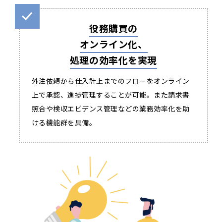
役務購買の
オンライン化、
処理の効率化を実現
外注依頼から仕入計上までのフローをオンライン
上で承認、進捗管理することが可能。また請求書
照合や検収エビデンス管理などの業務効率化を助
ける機能群を具備。