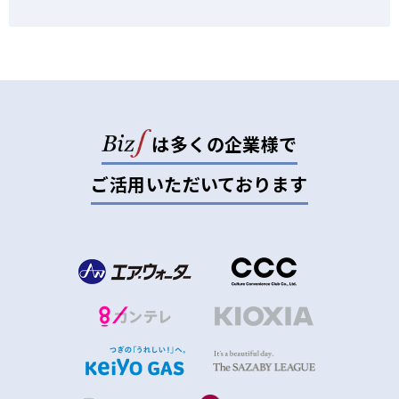
は多くの企業様で
ご活用いただいております