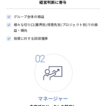
経営判断に寄与
グループ全体の損益
様々な切り口(業界別/得意先別/プロジェクト別)での損
益・傾向
投資に対する回収推移
マネージャー