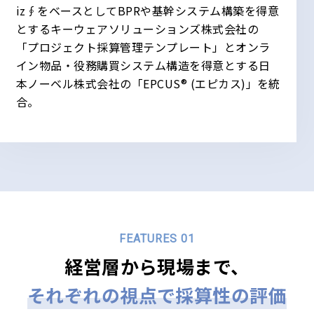
iz∮をベースとしてBPRや基幹システム構築を得意
とするキーウェアソリューションズ株式会社の
「プロジェクト採算管理テンプレート」とオンラ
イン物品・役務購買システム構造を得意とする日
本ノーベル株式会社の「EPCUS® (エピカス)」を統
合。
FEATURES 01
経営層から現場まで、
それぞれの視点で
採算性の評価