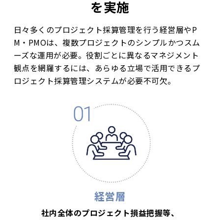
を実施
日々多くのプロジェクト採算管理を行う経営層やP
M・PMOは、複数プロジェクトの
シンプルかつスム
ーズな運用が必要。役割ごとに異なるマネジメント
観点を網羅するには、
あらゆる立場で活用できるプ
ロジェクト採算管理システムが必要不可欠。
経営層
社内全体のプロジェクト損益把握等、