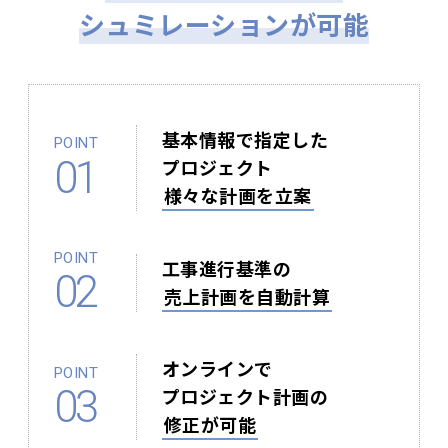
シュミレーションが可能
基本情報で指定した
POINT
01
プロジェクト
様々な計画を立案
POINT
工事進行基準の
02
売上計画を自動計算
オンラインで
POINT
03
プロジェクト計画の
修正が可能