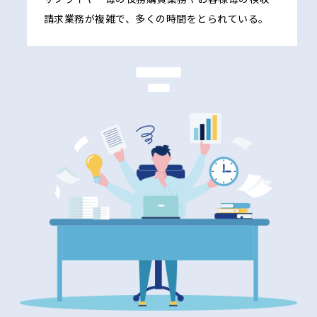
請求業務が複雑で、多くの時間をとられている。