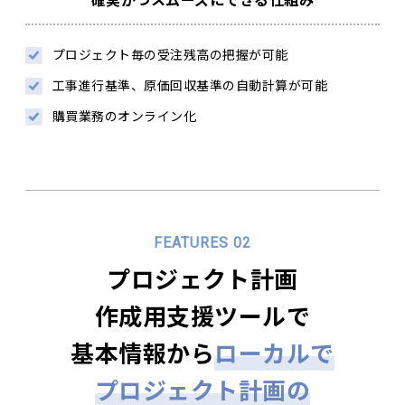
プロジェクト毎の受注残高の把握が可能
工事進行基準、原価回収基準の自動計算が可能
購買業務のオンライン化
FEATURES 02
プロジェクト計画
作成用支援ツールで
基本情報から
ローカルで
プロジェクト計画の