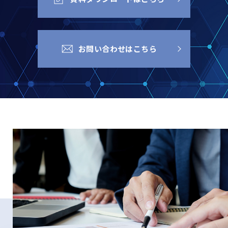
お問い合わせはこちら