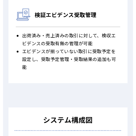
検証エビデンス
受取管理
出荷済み・売上済みの取引に対して、検収エ
ビデンスの受取有無の管理が可能
エビデンスが揃っていない取引に受取予定を
設定し、受取予定管理・受取結果の追加も可
能