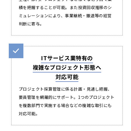
績を把握することが可能。また投資回収推移のシ
ミュレーションにより、事業継続・撤退等の経営
判断に寄与。
ITサービス業特有の
複雑なプロジェクト形態へ
対応可能
プロジェクト採算管理に係る計画・見通し把握、
要員管理を網羅的にサポート。1つのプロジェクト
を複数部門で実施する場合などの複雑な取引にも
対応可能。