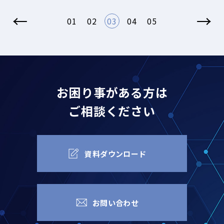
←
→
01
02
03
04
05
お困り事がある方は
ご相談ください
資料ダウンロード
お問い合わせ