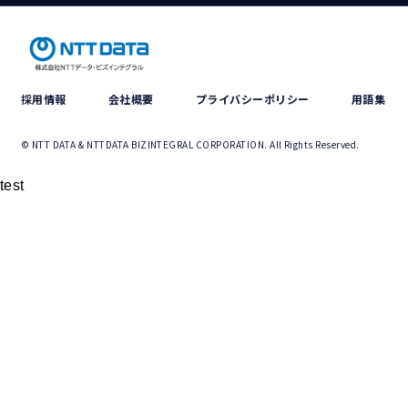
採用情報
会社概要
プライバシーポリシー
用語集
© NTT DATA & NTTDATA BIZINTEGRAL CORPORATION. All Rights Reserved.
test