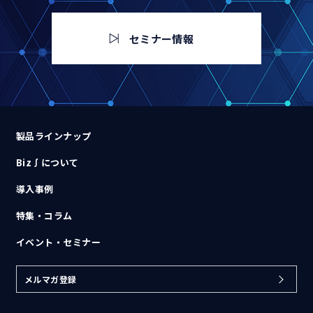
セミナー情報
製品ラインナップ
Biz∫について
導入事例
特集・コラム
イベント・セミナー
メルマガ登録