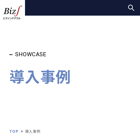
SHOWCASE
導入事例
TOP
導入事例