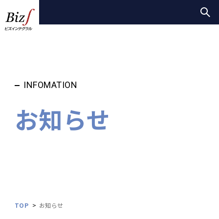
INFOMATION
お知らせ
TOP
お知らせ