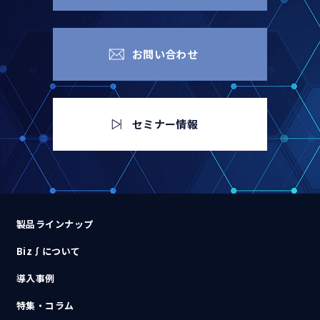
お問い合わせ
セミナー情報
製品ラインナップ
Biz∫について
導入事例
特集・コラム