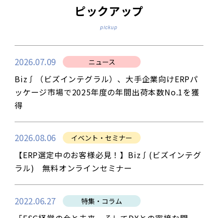
ピックアップ
pickup
2026.07.09
ニュース
Biz∫（ビズインテグラル）、大手企業向けERPパ
ッケージ市場で2025年度の年間出荷本数No.1を獲
得
2026.08.06
イベント・セミナー
【ERP選定中のお客様必見！】Biz∫(ビズインテグ
ラル) 無料オンラインセミナー
2022.06.27
特集・コラム
「ESG経営の今と未来、そしてDXとの密接な関