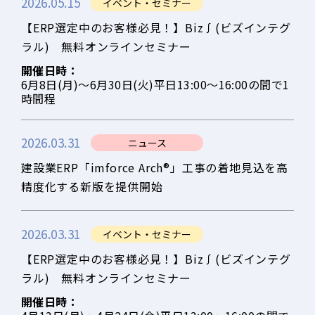
2026.05.15
イベント・セミナー
【ERP選定中のお客様必見！】Biz∫(ビズインテグ
ラル) 無料オンラインセミナー
開催日時：
6月8日(月)～6月30日(火)平日13:00～16:00の間で1
時間程
2026.03.31
ニュース
建設業ERP「imforce Arch®」工事の着地見込を高
精度化する新版を提供開始
2026.03.31
イベント・セミナー
【ERP選定中のお客様必見！】Biz∫(ビズインテグ
ラル) 無料オンラインセミナー
開催日時：