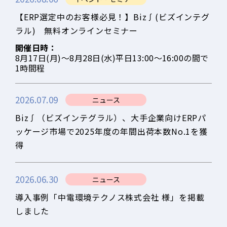
【ERP選定中のお客様必見！】Biz∫(ビズインテグ
ラル) 無料オンラインセミナー
開催日時：
8月17日(月)～8月28日(水)平日13:00～16:00の間で
1時間程
2026.07.09
ニュース
Biz∫（ビズインテグラル）、大手企業向けERPパ
ッケージ市場で2025年度の年間出荷本数No.1を獲
得
2026.06.30
ニュース
導入事例「中電環境テクノス株式会社 様」を掲載
しました