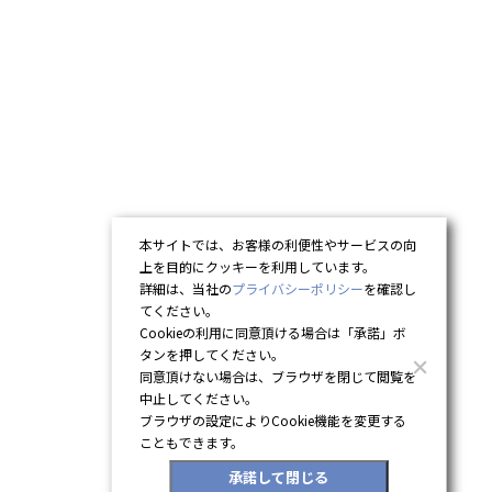
本サイトでは、お客様の利便性やサービスの向
上を目的にクッキーを利用しています。
詳細は、当社の
プライバシーポリシー
を確認し
てください。
Cookieの利用に同意頂ける場合は「承諾」ボ
タンを押してください。
同意頂けない場合は、ブラウザを閉じて閲覧を
中止してください。
ブラウザの設定によりCookie機能を変更する
こともできます。
承諾して閉じる