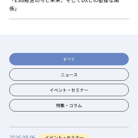
係」
すべて
ニュース
イベント・セミナー
特集・コラム
2026.08.06
イベント・セミナー