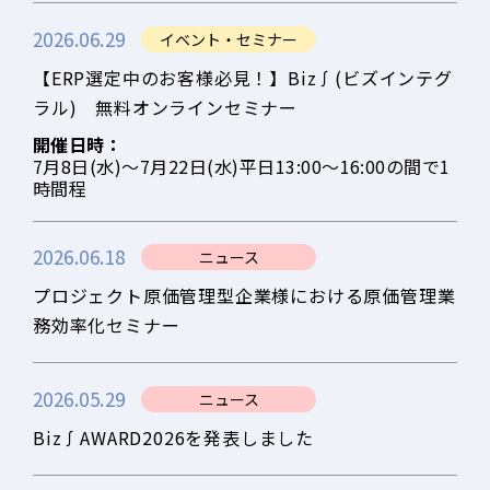
2026.06.29
イベント・セミナー
【ERP選定中のお客様必見！】Biz∫(ビズインテグ
ラル) 無料オンラインセミナー
開催日時：
7月8日(水)～7月22日(水)平日13:00～16:00の間で1
時間程
2026.06.18
ニュース
プロジェクト原価管理型企業様における原価管理業
務効率化セミナー
2026.05.29
ニュース
Biz∫AWARD2026を発表しました