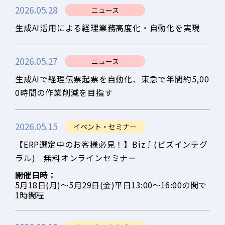
2026.05.28
ニュース
生成AI活用による経理業務高度化・自動化を実現
2026.05.27
ニュース
生成AIで経理伝票起票を自動化、東急で年間約5,00
0時間の作業削減を目指す
2026.05.15
イベント・セミナー
【ERP選定中のお客様必見！】Biz∫(ビズインテグ
ラル) 無料オンラインセミナー
開催日時：
5月18日(月)～5月29日(金)平日13:00～16:00の間で
1時間程