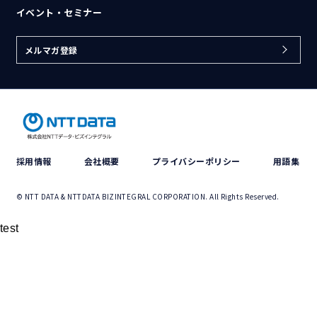
イベント・セミナー
メルマガ登録
採用情報
会社概要
プライバシーポリシー
用語集
© NTT DATA & NTTDATA BIZINTEGRAL CORPORATION. All Rights Reserved.
test