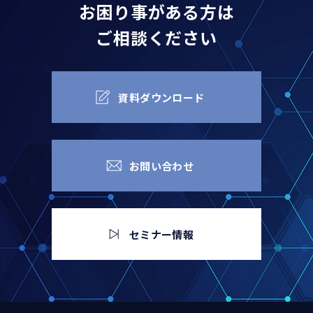
お困り事がある方は
ご相談ください
資料ダウンロード
お問い合わせ
セミナー情報