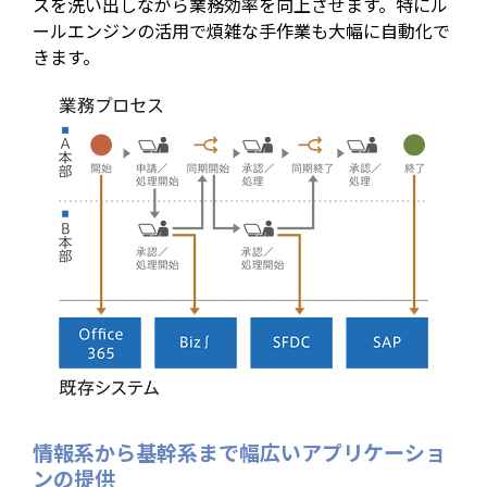
スを洗い出しながら業務効率を向上させます。特にル
ールエンジンの活用で煩雑な手作業も大幅に自動化で
きます。
情報系から基幹系まで幅広いアプリケーショ
ンの提供