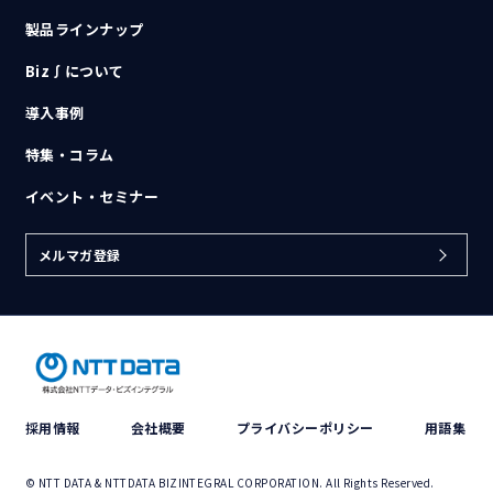
製品ラインナップ
Biz∫について
導入事例
特集・コラム
イベント・セミナー
メルマガ登録
採用情報
会社概要
プライバシーポリシー
用語集
© NTT DATA & NTTDATA BIZINTEGRAL CORPORATION. All Rights Reserved.