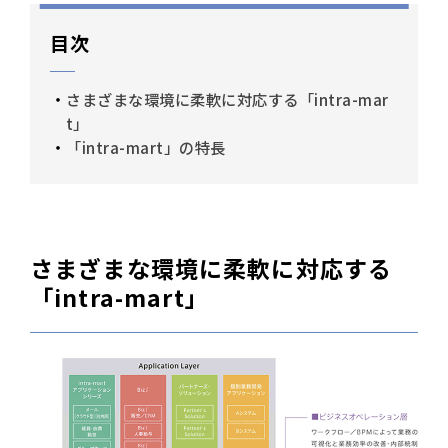
目次
さまざまな環境に柔軟に対応する「intra-mar
t」
「intra-mart」の特長
さまざまな環境に柔軟に対応する
「intra-mart」