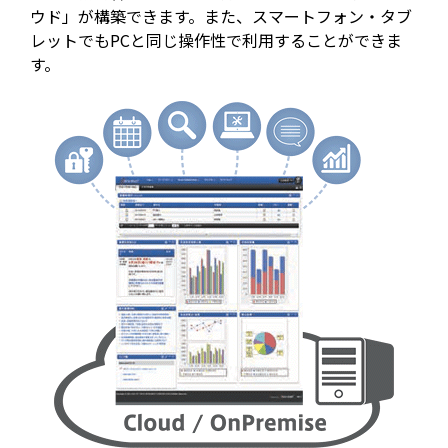
ウド」が構築できます。また、スマートフォン・タブ
レットでもPCと同じ操作性で利用することができま
す。