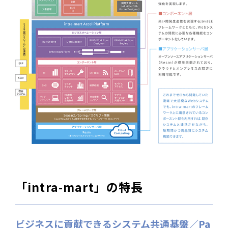
「intra-mart」の特長
ビジネスに貢献できるシステム共通基盤／Pa