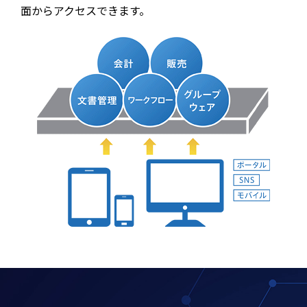
面からアクセスできます。