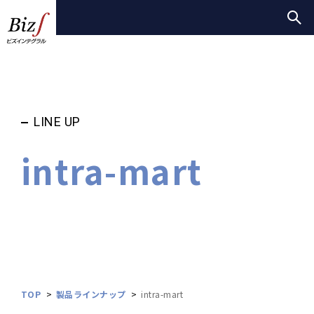
LINE UP
intra-mart
TOP
製品ラインナップ
intra-mart