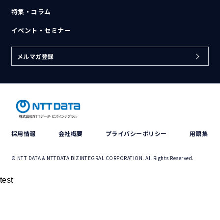
特集・コラム
イベント・セミナー
メルマガ登録
採用情報
会社概要
プライバシーポリシー
用語集
© NTT DATA & NTTDATA BIZINTEGRAL CORPORATION. All Rights Reserved.
test