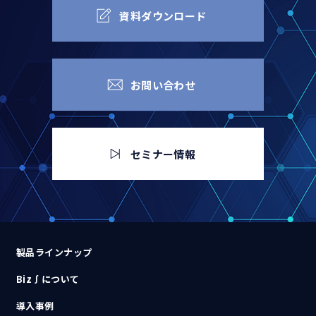
資料ダウンロード
お問い合わせ
セミナー情報
製品ラインナップ
Biz∫について
導入事例