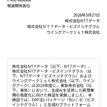
報道関係各位
2026年5月27日
株式会社NTTデータ
株式会社ＮＴＴデータ・ビズインテグラル
ウイングアーク１ｓｔ株式会社
株式会社NTTデータ（以下、NTTデータ）、
株式会社NTTデータ・ビズインテグラル（以
下、NTTデータ・ビズインテグラル）および
ウイングアーク１ｓｔ株式会社（以下、ウイン
グアーク）は2025年度に、東急株式会社（以
下、東急）において、生成AIを活用した経理業
務の高度化に向けた検証を実施しました。 本
検証では、ERP注1パッケージ「Biz∫🄬（ビズ
インテグラル）」と生成AIプラットフォーム