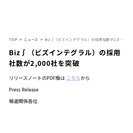
TOP
ニュース
Biz∫（ビズインテグラル）の採用社数が2,000社を突破
Biz∫（ビズインテグラル）の採用
社数が2,000社を突破
リリースノートのPDF版は
こちら
から
Press Release
報道関係各位