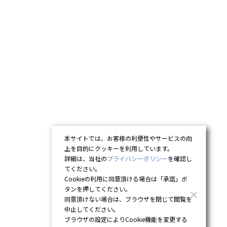
本サイトでは、お客様の利便性やサービスの向
上を目的にクッキーを利用しています。
詳細は、当社の
プライバシーポリシー
を確認し
てください。
Cookieの利用に同意頂ける場合は「承諾」ボ
タンを押してください。
同意頂けない場合は、ブラウザを閉じて閲覧を
中止してください。
ブラウザの設定によりCookie機能を変更する