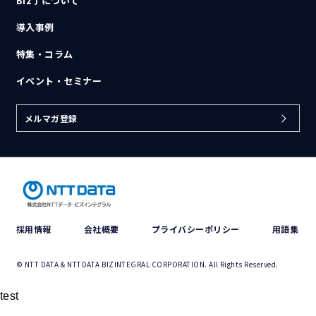
Biz∫について
導入事例
特集・コラム
イベント・セミナー
メルマガ登録
採用情報
会社概要
プライバシーポリシー
用語集
© NTT DATA & NTTDATA BIZINTEGRAL CORPORATION. All Rights Reserved.
test