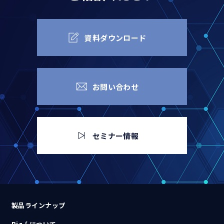
資料ダウンロード
お問い合わせ
セミナー情報
製品ラインナップ