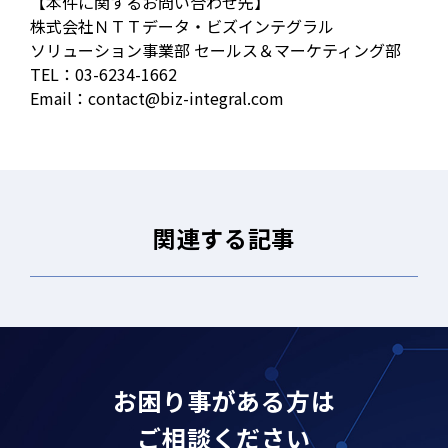
【本件に関するお問い合わせ先】
株式会社ＮＴＴデータ・ビズインテグラル
ソリューション事業部 セールス＆マーケティング部
TEL：03-6234-1662
Email：contact@biz-integral.com
関連する記事
お困り事がある方は
ご相談ください