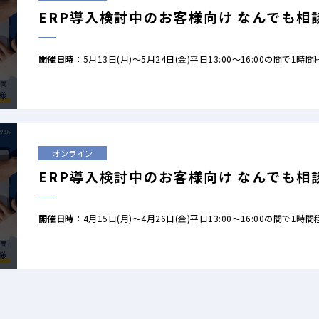
ERP導入検討中のお客様向け なんでも相
開催日時：
5月13日(月)～5月24日(金)平日13:00～16:00の間で1時間
オンライン
ERP導入検討中のお客様向け なんでも相
開催日時：
4月15日(月)～4月26日(金)平日13:00～16:00の間で1時間