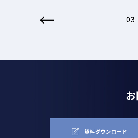
←
03
お
資料ダウンロード