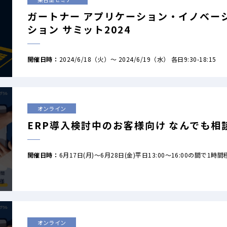
ガートナー アプリケーション・イノベーシ
ション サミット2024
開催日時：
2024/6/18（火）～ 2024/6/19（水） 各日9:30-18:15
オンライン
ERP導入検討中のお客様向け なんでも相
開催日時：
6月17日(月)～6月28日(金)平日13:00～16:00の間で1時間
オンライン