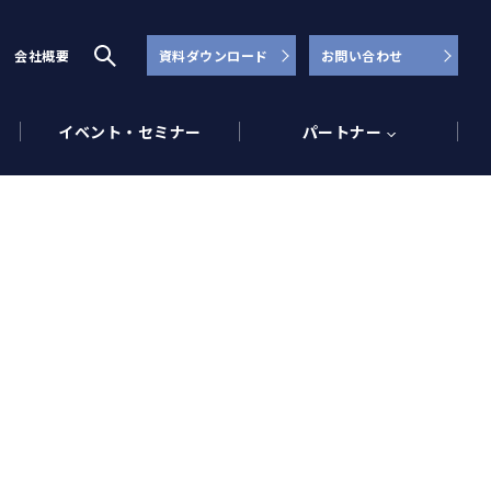
会社概要
資料ダウンロード
お問い合わせ
イベント・セミナー
パートナー