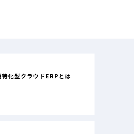
種特化型クラウドERPとは