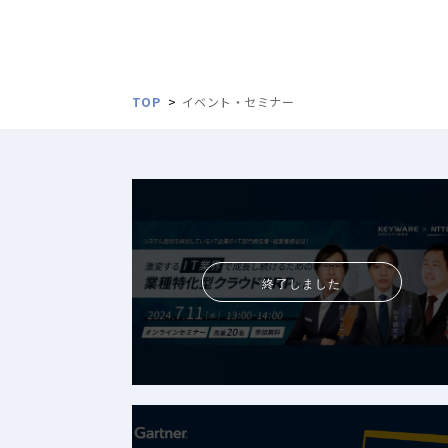
TOP
イベント・セミナー
終了しました