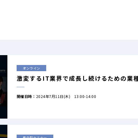
オンライン
激変するIT業界で成長し続けるための業
開催日時：
2024年7月11日(木) 13:00-14:00
集合型セミナー