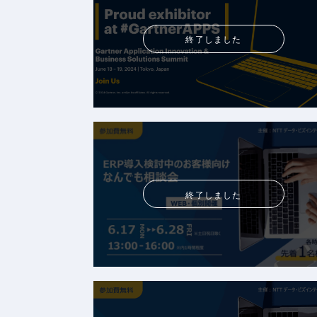
終了しました
終了しました