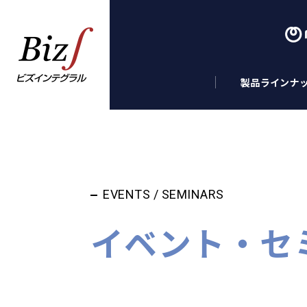
製品ラインナ
EVENTS / SEMINARS
イベント・セ