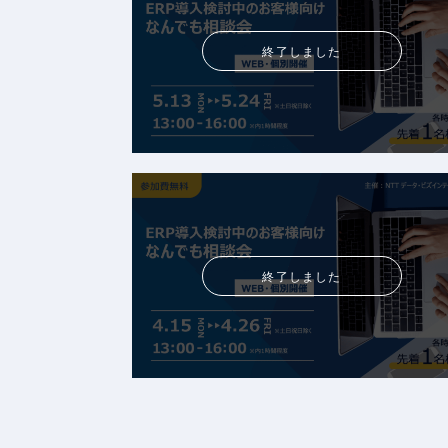
終了しました
終了しました