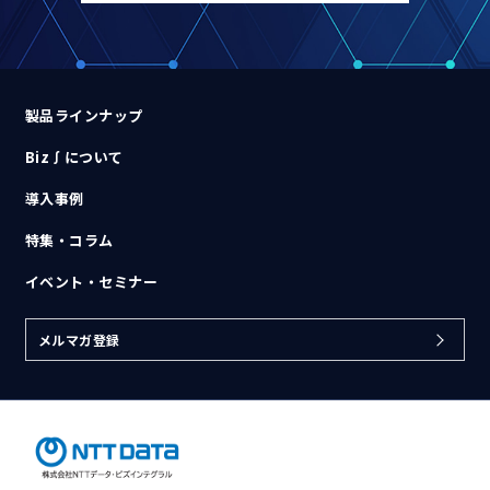
製品ラインナップ
Biz∫について
導入事例
特集・コラム
イベント・セミナー
メルマガ登録