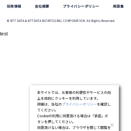
採用情報
会社概要
プライバシーポリシー
用語集
© NTT DATA & NTTDATA BIZINTEGRAL CORPORATION. All Rights Reserved.
test
本サイトでは、お客様の利便性やサービスの向
上を目的にクッキーを利用しています。
詳細は、当社の
プライバシーポリシー
を確認し
てください。
Cookieの利用に同意頂ける場合は「承諾」ボ
タンを押してください。
同意頂けない場合は、ブラウザを閉じて閲覧を