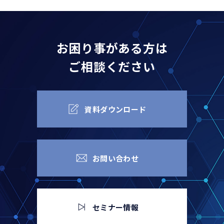
お困り事がある方は
ご相談ください
資料ダウンロード
お問い合わせ
セミナー情報