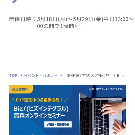
開催日時：
5月18日(月)～5月29日(金)平日13:00～1
00の間で1時間程
TOP
イベント・セミナ―
【ERP選定中のお客様必見！】Biz∫(ビズインテグラル) 無料オンラインセミナー