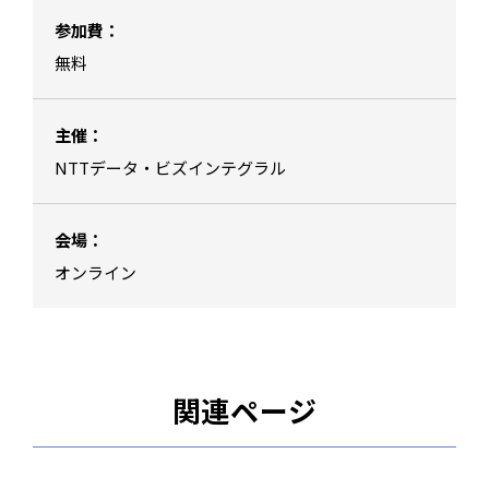
参加費：
無料
主催：
NTTデータ・ビズインテグラル
会場：
オンライン
関連ページ