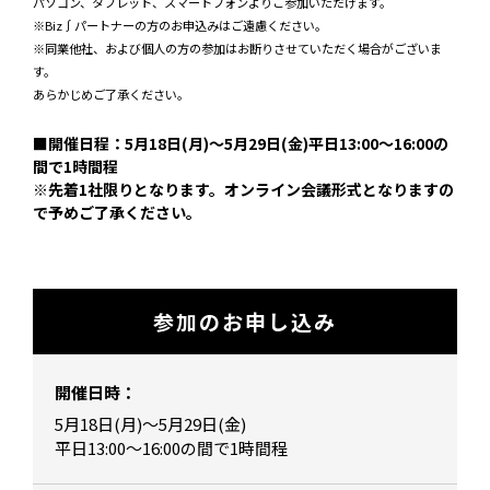
パソコン、タブレット、スマートフォンよりご参加いただけます。
※Biz∫パートナーの方のお申込みはご遠慮ください。
※同業他社、および個人の方の参加はお断りさせていただく場合がございま
す。
あらかじめご了承ください。
■開催日程：5月18日(月)～5月29日(金)平日13:00～16:00の
間で1時間程
※先着1社限りとなります。オンライン会議形式となりますの
で予めご了承ください。
参加のお申し込み
開催日時：
5月18日(月)～5月29日(金)
平日13:00～16:00の間で1時間程