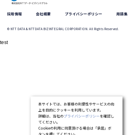
採用情報
会社概要
プライバシーポリシー
用語集
© NTT DATA & NTTDATA BIZINTEGRAL CORPORATION. All Rights Reserved.
test
本サイトでは、お客様の利便性やサービスの向
上を目的にクッキーを利用しています。
詳細は、当社の
プライバシーポリシー
を確認し
てください。
Cookieの利用に同意頂ける場合は「承諾」ボ
タンを押してください。