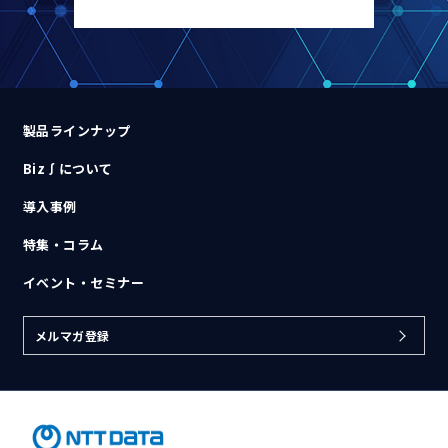
製品ラインナップ
Biz∫について
導入事例
特集・コラム
イベント・セミナー
メルマガ登録