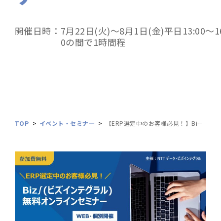
開催日時：
7月22日(火)～8月1日(金)平日13:00～16
0の間で1時間程
TOP
イベント・セミナ―
【ERP選定中のお客様必見！】Biz∫(ビズインテグラル) 無料オンラインセミナー