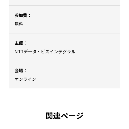
参加費：
無料
主催：
NTTデータ・ビズインテグラル
会場：
オンライン
関連ページ