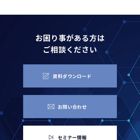
お困り事がある方は
ご相談ください
資料ダウンロード
お問い合わせ
セミナー情報