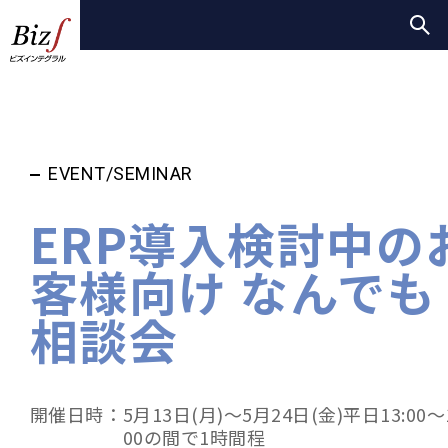
EVENT/SEMINAR
ERP導入検討中の
客様向け なんでも
相談会
開催日時：
5月13日(月)～5月24日(金)平日13:00～1
00の間で1時間程