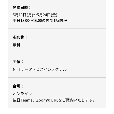
開催日時：
5月13日(月)～5月24日(金)
平日13:00～16:00の間で1時間程
参加費：
無料
主催：
NTTデータ・ビズインテグラル
会場：
オンライン
後日Teams、ZoomのURLをご案内いたします。