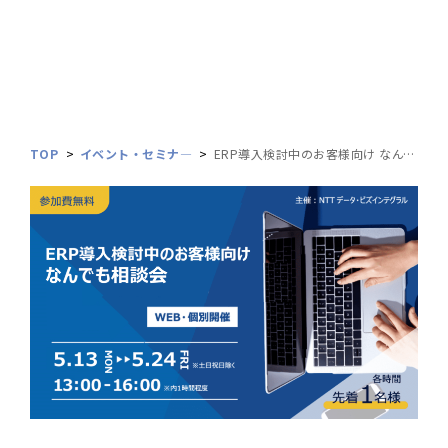
TOP
イベント・セミナ―
ERP導入検討中のお客様向け なんでも相談会