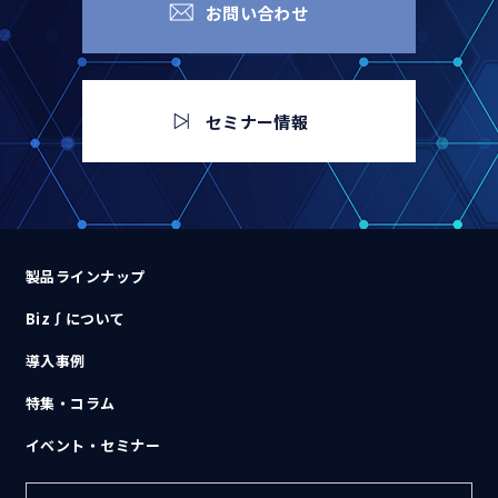
お問い合わせ
セミナー情報
製品ラインナップ
Biz∫について
導入事例
特集・コラム
イベント・セミナー