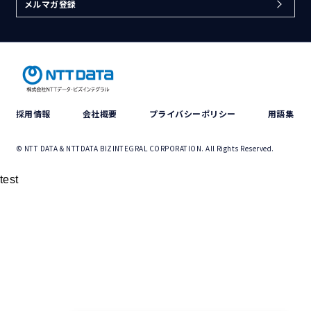
メルマガ登録
採用情報
会社概要
プライバシーポリシー
用語集
© NTT DATA & NTTDATA BIZINTEGRAL CORPORATION. All Rights Reserved.
test