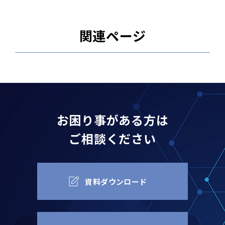
関連ページ
お困り事がある方は
ご相談ください
資料ダウンロード