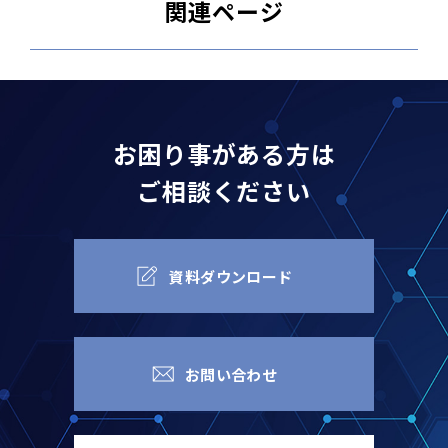
関連ページ
お困り事がある方は
ご相談ください
資料ダウンロード
お問い合わせ