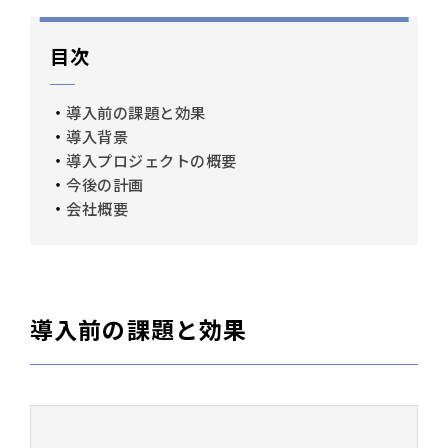
目次
導入前の課題と効果
導入背景
導入プロジェクトの概要
今後の計画
会社概要
導入前の課題と効果