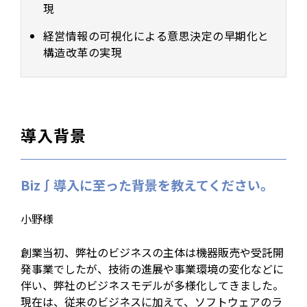
現
経営情報の可視化による意思決定の早期化と
構造改革の実現
導入背景
Biz∫導入に至った背景を教えてください。
小野様
創業当初、弊社のビジネスの主体は機器販売や受託開
発事業でしたが、技術の進展や事業環境の変化などに
伴い、弊社のビジネスモデルが多様化してきました。
現在は、従来のビジネスに加えて、ソフトウェアのラ