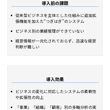
導入前の課題
従来型ビジネスを主体とした仕組みに追加拡
張機能を加えた”つぎはぎ”のシステム
ビジネス別の業績管理ができていない
経営情報が一元化されておらず、迅速な経営
判断が難しい
導入効果
ビジネスの変化に対応したシステムの柔軟性
や拡張性の向上
「事業」「組織」「顧客」別の多軸分析の実