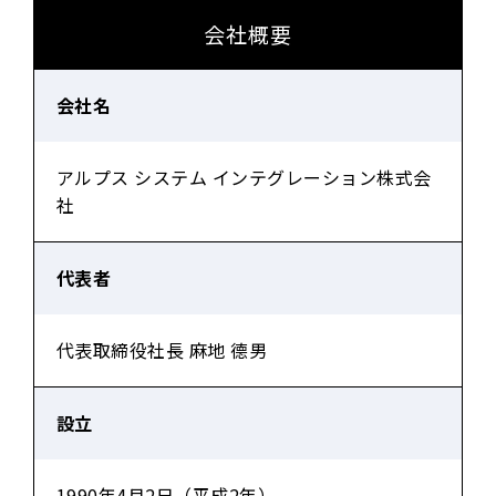
会社概要
会社名
アルプス システム インテグレーション株式会
社
代表者
代表取締役社長 麻地 德男
設立
1990年4月2日（平成2年）