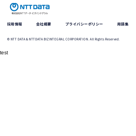
採用情報
会社概要
プライバシーポリシー
用語集
© NTT DATA & NTTDATA BIZINTEGRAL CORPORATION. All Rights Reserved.
test