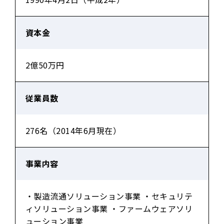
資本金
2億50万円
従業員数
276名（2014年6月現在）
事業内容
・製造流通ソリューション事業 ・セキュリテ
ィソリューション事業 ・ファームウェアソリ
ューション事業