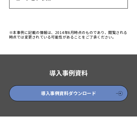
※本事例に記載の情報は、2014年6月時点のものであり、閲覧される
時点では変更されている可能性があることをご了承ください。
導入事例資料
導入事例資料ダウンロード