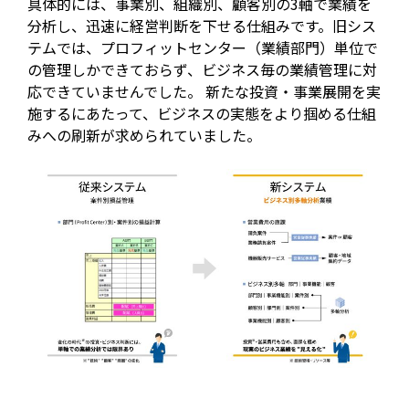
具体的には、事業別、組織別、顧客別の3軸で業績を
分析し、迅速に経営判断を下せる仕組みです。旧シス
テムでは、プロフィットセンター（業績部門）単位で
の管理しかできておらず、ビジネス毎の業績管理に対
応できていませんでした。 新たな投資・事業展開を実
施するにあたって、ビジネスの実態をより掴める仕組
みへの刷新が求められていました。