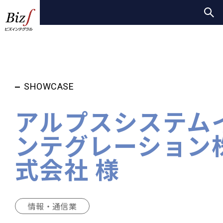
SHOWCASE
アルプスシステム
ンテグレーション
式会社 様
情報・通信業