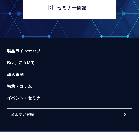
セミナー情報
製品ラインナップ
Biz∫について
導入事例
特集・コラム
イベント・セミナー
メルマガ登録