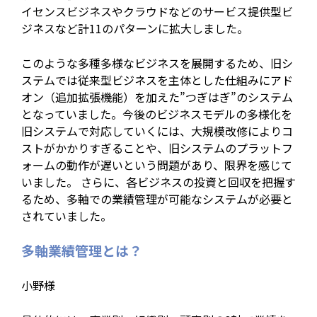
イセンスビジネスやクラウドなどのサービス提供型ビ
ジネスなど計11のパターンに拡大しました。
このような多種多様なビジネスを展開するため、旧シ
ステムでは従来型ビジネスを主体とした仕組みにアド
オン（追加拡張機能）を加えた”つぎはぎ”のシステム
となっていました。今後のビジネスモデルの多様化を
旧システムで対応していくには、大規模改修によりコ
ストがかかりすぎることや、旧システムのプラットフ
ォームの動作が遅いという問題があり、限界を感じて
いました。 さらに、各ビジネスの投資と回収を把握す
るため、多軸での業績管理が可能なシステムが必要と
されていました。
多軸業績管理とは？
小野様