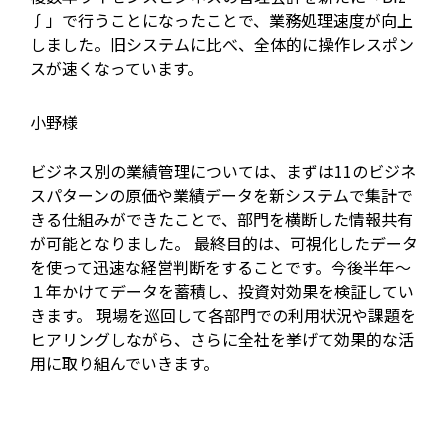
∫」で行うことになったことで、業務処理速度が向上
しました。旧システムに比べ、全体的に操作レスポン
スが速くなっています。
小野様
ビジネス別の業績管理については、まずは11のビジネ
スパターンの原価や業績データを新システムで集計で
きる仕組みができたことで、部門を横断した情報共有
が可能となりました。 最終目的は、可視化したデータ
を使って迅速な経営判断をすることです。今後半年～
１年かけてデータを蓄積し、投資対効果を検証してい
きます。 現場を巡回して各部門での利用状況や課題を
ヒアリングしながら、さらに全社を挙げて効果的な活
用に取り組んでいきます。