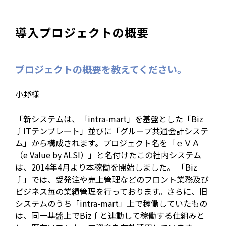
導入プロジェクトの概要
プロジェクトの概要を教えてください。
小野様
「新システムは、「intra-mart」を基盤とした「Biz
∫ITテンプレート」並びに「グループ共通会計システ
ム」から構成されます。プロジェクト名を「ｅＶＡ
（e Value by ALSI）」と名付けたこの社内システム
は、2014年4月より本稼働を開始しました。 「Biz
∫」では、受発注や売上管理などのフロント業務及び
ビジネス毎の業績管理を行っております。さらに、旧
システムのうち「intra-mart」上で稼働していたもの
は、同一基盤上でBiz∫と連動して稼働する仕組みと