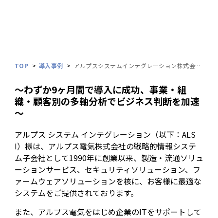
TOP
導入事例
アルプスシステムインテグレーション株式会社 様
～わずか9ヶ月間で導入に成功、事業・組
織・顧客別の多軸分析でビジネス判断を加速
～
アルプス システム インテグレーション（以下：ALS
I）様は、アルプス電気株式会社の戦略的情報システ
ム子会社として1990年に創業以来、製造・流通ソリュ
ーションサービス、セキュリティソリューション、フ
ァームウェアソリューションを核に、お客様に最適な
システムをご提供されております。
また、アルプス電気をはじめ企業のITをサポートして